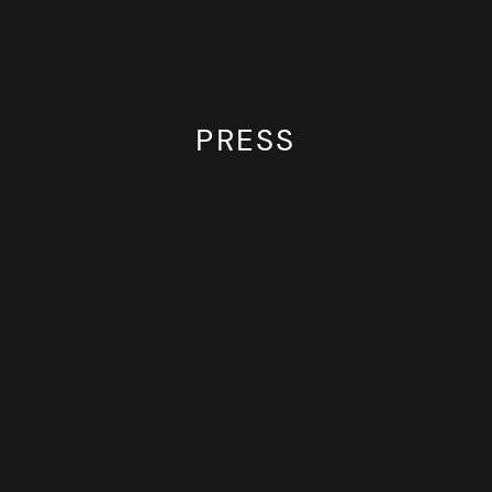
PRESS